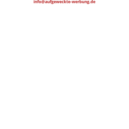
info@aufgeweckte-werbung.de